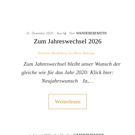
31. Dezember 2020
Aus
Von
WANDEREREMITIN
Zum Jahreswechsel 2026
Initiative Darstellung des Herrn Beiträge
Zum Jahreswechsel bleibt unser Wunsch der
gleiche wie für das Jahr 2020: Klick hier:
Neujahrswunsch Ja,…
Weiterlesen