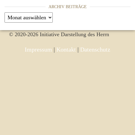
ARCHIV BEITRÄGE
Archiv Beiträge
© 2020-2026 Initiative Darstellung des Herrn
Impressum
|
Kontakt
|
Datenschutz