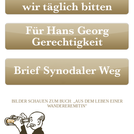
BILDER SCHAUEN ZUM BUCH: „AUS DEM LEBEN EINER
WANDEREREMITIN“