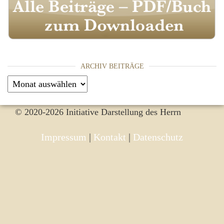
ARCHIV BEITRÄGE
Archiv Beiträge
© 2020-2026 Initiative Darstellung des Herrn
Impressum
|
Kontakt
|
Datenschutz