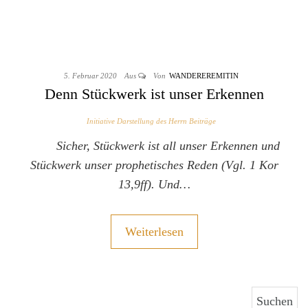
5. Februar 2020
Aus
Von
WANDEREREMITIN
Denn Stückwerk ist unser Erkennen
Initiative Darstellung des Herrn Beiträge
Sicher, Stückwerk ist all unser Erkennen und
Stückwerk unser prophetisches Reden (Vgl. 1 Kor
13,9ff). Und…
Weiterlesen
Suchen nach: