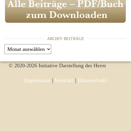
ARCHIV BEITRÄGE
Archiv Beiträge
© 2020-2026 Initiative Darstellung des Herrn
Impressum
|
Kontakt
|
Datenschutz