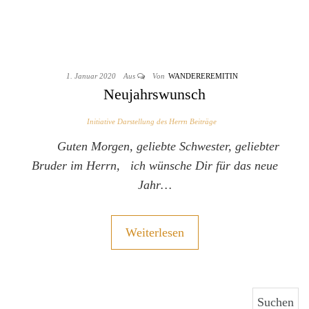
1. Januar 2020
Aus
Von
WANDEREREMITIN
Neujahrswunsch
Initiative Darstellung des Herrn Beiträge
Guten Morgen, geliebte Schwester, geliebter
Bruder im Herrn, ich wünsche Dir für das neue
Jahr…
Weiterlesen
Suchen nach: