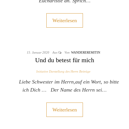
Eucharistie an. Sprich…
Weiterlesen
15. Januar 2020
Aus
Von
WANDEREREMITIN
Und du betest für mich
Initiative Darstellung des Herrn Beiträge
Liebe Schwester im Herrn,auf ein Wort, so bitte
ich Dich … Der Name des Herrn sei…
Weiterlesen