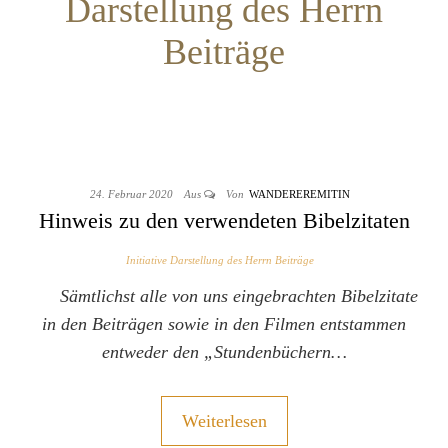
Darstellung des Herrn
Beiträge
24. Februar 2020
Aus
Von
WANDEREREMITIN
Hinweis zu den verwendeten Bibelzitaten
Initiative Darstellung des Herrn Beiträge
Sämtlichst alle von uns eingebrachten Bibelzitate
in den Beiträgen sowie in den Filmen entstammen
entweder den „Stundenbüchern…
Weiterlesen