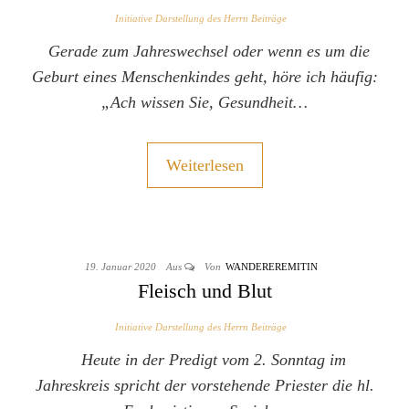
Initiative Darstellung des Herrn Beiträge
Gerade zum Jahreswechsel oder wenn es um die
Geburt eines Menschenkindes geht, höre ich häufig:
„Ach wissen Sie, Gesundheit…
Weiterlesen
19. Januar 2020
Aus
Von
WANDEREREMITIN
Fleisch und Blut
Initiative Darstellung des Herrn Beiträge
Heute in der Predigt vom 2. Sonntag im
Jahreskreis spricht der vorstehende Priester die hl.