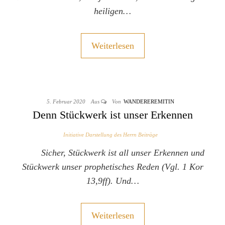
heiligen…
Weiterlesen
5. Februar 2020
Aus
Von
WANDEREREMITIN
Denn Stückwerk ist unser Erkennen
Initiative Darstellung des Herrn Beiträge
Sicher, Stückwerk ist all unser Erkennen und
Stückwerk unser prophetisches Reden (Vgl. 1 Kor
13,9ff). Und…
Weiterlesen