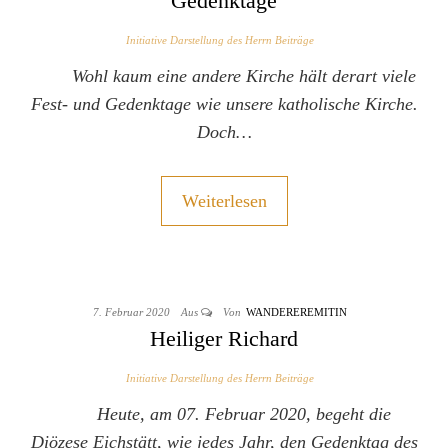
Gedenktage
Initiative Darstellung des Herrn Beiträge
Wohl kaum eine andere Kirche hält derart viele
Fest- und Gedenktage wie unsere katholische Kirche.
Doch…
Weiterlesen
7. Februar 2020
Aus
Von
WANDEREREMITIN
Heiliger Richard
Initiative Darstellung des Herrn Beiträge
Heute, am 07. Februar 2020, begeht die
Diözese Eichstätt, wie jedes Jahr, den Gedenktag des