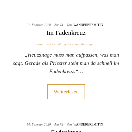
21. Februar 2020
Aus
Von
WANDEREREMITIN
Im Fadenkreuz
Initiative Darstellung des Herrn Beiträge
„Heutzutage muss man aufpassen, was man
sagt. Gerade als Priester steht man da schnell im
Fadenkreuz.“…
Weiterlesen
14. Februar 2020
Aus
Von
WANDEREREMITIN