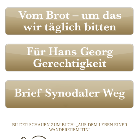
BILDER SCHAUEN ZUM BUCH: „AUS DEM LEBEN EINER
WANDEREREMITIN“